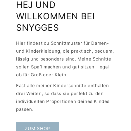
HEJ UND
WILLKOMMEN BEI
SNYGGES
Hier findest du Schnittmuster für Damen-
und Kinderkleidung, die praktisch, bequem,
lässig und besonders sind. Meine Schnitte
sollen Spaß machen und gut sitzen – egal
ob für Groß oder Klein.
Fast alle meiner Kinderschnitte enthalten
drei Weiten, so dass sie perfekt zu den
individuellen Proportionen deines Kindes
passen.
ZUM SHOP