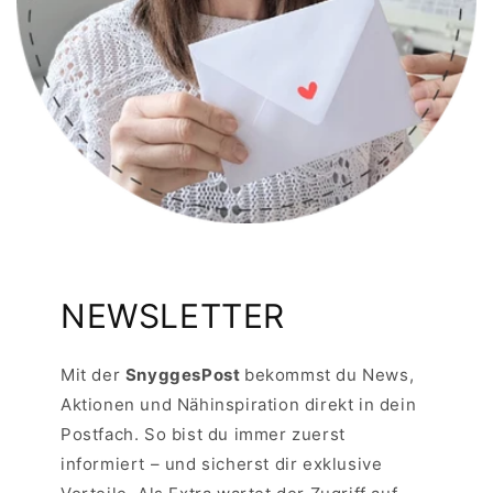
NEWSLETTER
Mit der
SnyggesPost
bekommst du News,
Aktionen und Nähinspiration direkt in dein
Postfach. So bist du immer zuerst
informiert – und sicherst dir exklusive