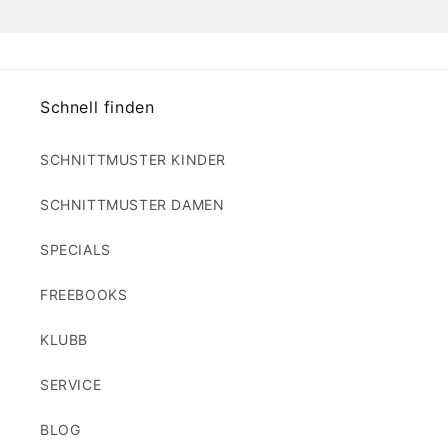
Schnell finden
SCHNITTMUSTER KINDER
SCHNITTMUSTER DAMEN
SPECIALS
FREEBOOKS
KLUBB
SERVICE
BLOG