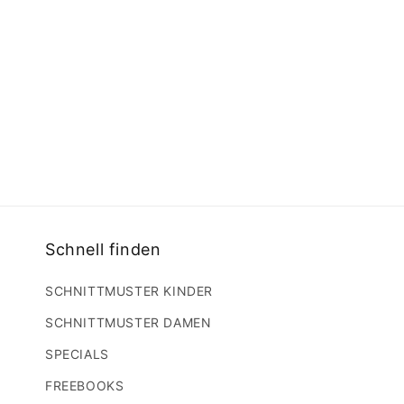
Schnell finden
SCHNITTMUSTER KINDER
SCHNITTMUSTER DAMEN
SPECIALS
FREEBOOKS