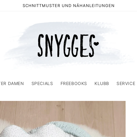
SCHNITTMUSTER UND NÄHANLEITUNGEN
TER DAMEN
SPECIALS
FREEBOOKS
KLUBB
SERVICE