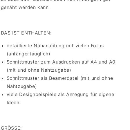
genäht werden kann.
DAS IST ENTHALTEN:
detaillierte Nähanleitung mit vielen Fotos
(anfängertauglich)
Schnittmuster zum Ausdrucken auf A4 und A0
(mit und ohne Nahtzugabe)
Schnittmuster als Beamerdatei (mit und ohne
Nahtzugabe)
viele Designbeispiele als Anregung für eigene
Ideen
GRÖSSE: