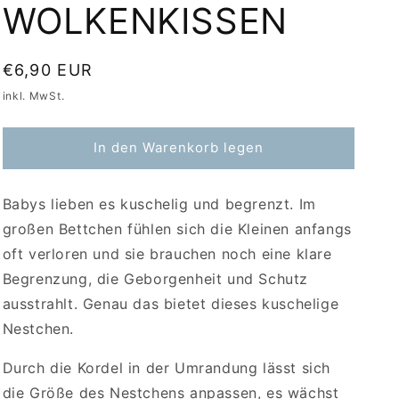
WOLKENKISSEN
Normaler
€6,90 EUR
Preis
inkl. MwSt.
In den Warenkorb legen
Babys lieben es kuschelig und begrenzt. Im
großen Bettchen fühlen sich die Kleinen anfangs
oft verloren und sie brauchen noch eine klare
Begrenzung, die Geborgenheit und Schutz
ausstrahlt. Genau das bietet dieses kuschelige
Nestchen.
Durch die Kordel in der Umrandung lässt sich
die Größe des Nestchens anpassen, es wächst