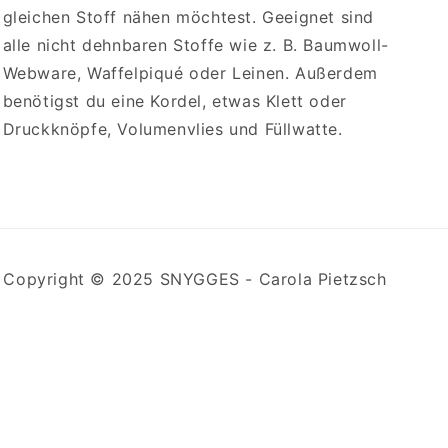
gleichen Stoff nähen möchtest. Geeignet sind
alle nicht dehnbaren Stoffe wie z. B. Baumwoll-
Webware, Waffelpiqué oder Leinen. Außerdem
benötigst du eine Kordel, etwas Klett oder
Druckknöpfe, Volumenvlies und Füllwatte.
Copyright © 2025 SNYGGES - Carola Pietzsch