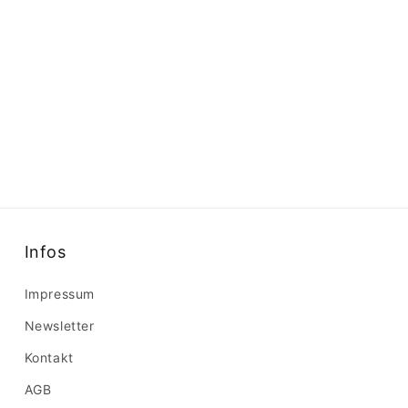
Infos
Impressum
Newsletter
Kontakt
AGB