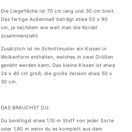
Die Liegefläche ist 70 cm lang und 30 cm breit.
Das fertige Außenmaß beträgt etwa 55 x 90
cm, je nachdem wie weit man die Kordel
zusammenzieht.
Zusätzlich ist im Schnittmuster ein Kissen in
Wolkenform enthalten, welches in zwei Größen
genäht werden kann. Das kleine Kissen ist etwa
24 x 40 cm groß, die große Version etwa 50 x
30 cm.
DAS BRAUCHST DU:
Du benötigst etwa 1,10 m Stoff von jeder Sorte
oder 1,80 m wenn du es komplett aus dem